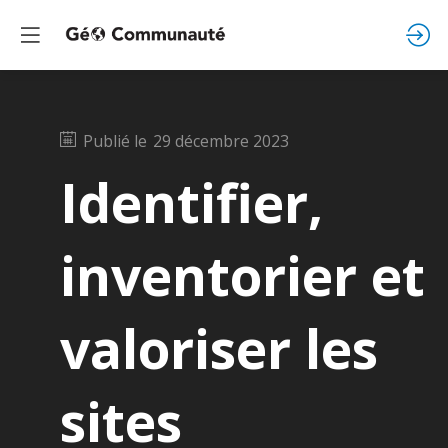
Publié le
29 décembre 2023
Identifier,
inventorier et
valoriser les
sites