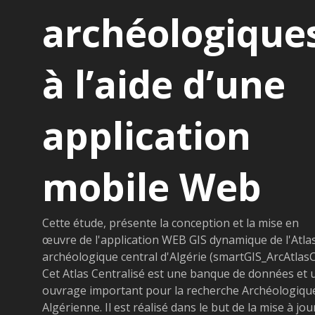
archéologique
à l’aide d’une
application
mobile Web
Cette étude, présente la conception et la mise en
œuvre de l'application WEB GIS dynamique de l'Atla
archéologique central d'Algérie (smartGIS_ArcAtlasC
Cet Atlas Centralisé est une banque de données et 
ouvrage important pour la recherche Archéologiqu
Algérienne. Il est réalisé dans le but de la mise à jou