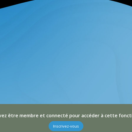
ez être membre et connecté pour accéder à cette fonct
Inscrivez-vous