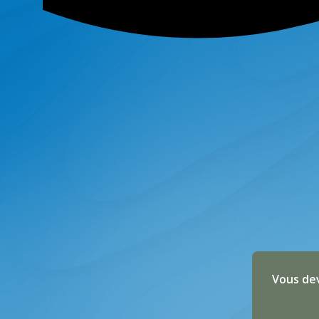
Vous dev