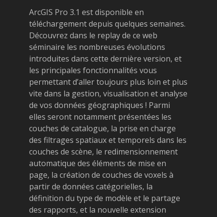
ArcGIS Pro 3.1 est disponible en
téléchargement depuis quelques semaines.
Découvrez dans le replay de ce web
séminaire les nombreuses évolutions
introduites dans cette dernière version, et
les principales fonctionnalités vous
permettant d’aller toujours plus loin et plus
vite dans la gestion, visualisation et analyse
de vos données géographiques ! Parmi
elles seront notamment présentées les
couches de catalogue, la prise en charge
des filtrages spatiaux et temporels dans les
couches de scène, le redimensionnement
automatique des éléments de mise en
page, la création de couches de voxels à
partir de données catégorielles, la
définition du type de modèle et le partage
des rapports, et la nouvelle extension