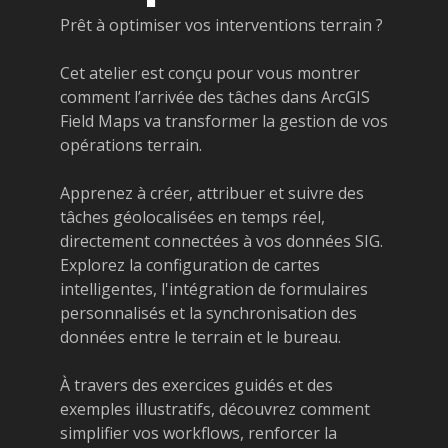
Prêt à optimiser vos interventions terrain ?
Cet atelier est conçu pour vous montrer
comment l’arrivée des tâches dans ArcGIS
Field Maps va transformer la gestion de vos
opérations terrain.
Apprenez à créer, attribuer et suivre des
tâches géolocalisées en temps réel,
directement connectées à vos données SIG.
Explorez la configuration de cartes
intelligentes, l'intégration de formulaires
personnalisés et la synchronisation des
données entre le terrain et le bureau.
À travers des exercices guidés et des
exemples illustratifs, découvrez comment
simplifier vos workflows, renforcer la