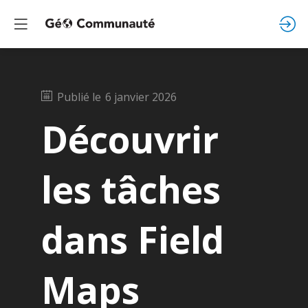
Publié le
6 janvier 2026
Découvrir
les tâches
dans Field
Maps