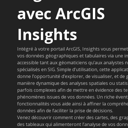
avec ArcGIS
Insights
Intégré à votre portail ArcGIS, Insights vous permet
vos données géographiques et tabulaires via une in
accessible tant aux géomaticiens qu’aux analystes 
spécialisés en SIG. Simple d’utilisation, cette applic
donne l’opportunité d’explorer, de visualiser, et de
manière dynamique des analyses spatiales ou statis
parfois complexes afin de mettre en évidence des t
phénomènes issues de vos données. Un riche éventa
fonctionnalités vous aide ainsi à affiner la compréh
données afin de faciliter la prise de décisions.
Venez découvrir comment créer des cartes, des gra
des tableaux qui alimenteront l’analyse de vos don