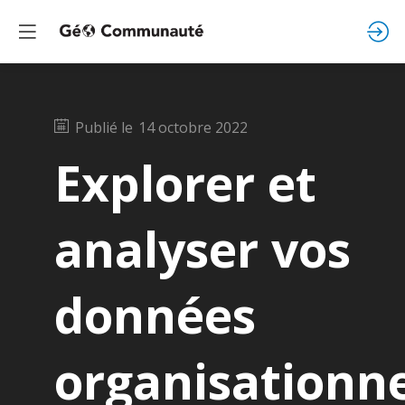
Publié le
14 octobre 2022
Explorer et
analyser vos
données
organisationne