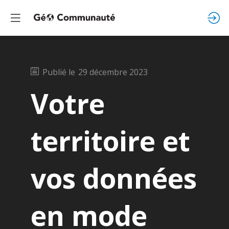
Publié le
29 décembre 2023
Votre
territoire et
vos données
en mode