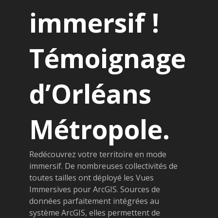
immersif !
Témoignage
d’Orléans
Métropole.
Redécouvrez votre territoire en mode
immersif. De nombreuses collectivités de
toutes tailles ont déployé les Vues
Immersives pour ArcGIS. Sources de
données parfaitement intégrées au
système ArcGIS, elles permettent de