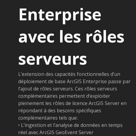
Enterprise
avec les rôles
serveurs
L’extension des capacités fonctionnelles d’un
déploiement de base ArcGIS Enterprise passe par
l’ajout de rôles serveurs. Ces rôles serveurs
complémentaires permettent d’exploiter
pleinement les rôles de licence ArcGIS Server en
répondant à des besoins spécifiques
complémentaires tels que :
• L’ingestion et l’analyse de données en temps
réel avec ArcGIS GeoEvent Server