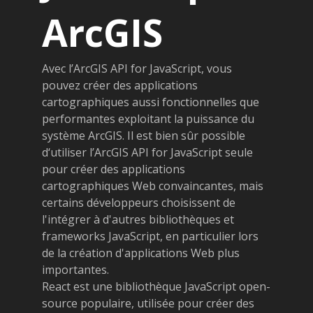
ArcGIS
Avec l’ArcGIS API for JavaScript, vous
pouvez créer des applications
cartographiques aussi fonctionnelles que
performantes exploitant la puissance du
système ArcGIS. Il est bien sûr possible
d‘utiliser l’ArcGIS API for JavaScript seule
pour créer des applications
cartographiques Web convaincantes, mais
certains développeurs choisissent de
l'intégrer à d'autres bibliothèques et
frameworks JavaScript, en particulier lors
de la création d'applications Web plus
importantes.
React est une bibliothèque JavaScript open-
source populaire, utilisée pour créer des