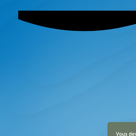
Vous dev