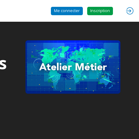
Me connecter
Inscription
s