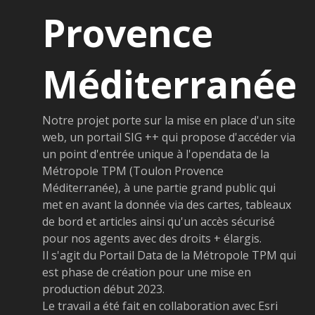
Provence
Méditerranée
Notre projet porte sur la mise en place d'un site
web, un portail SIG ++ qui propose d'accéder via
un point d'entrée unique à l'opendata de la
Métropole TPM (Toulon Provence
Méditerranée), à une partie grand public qui
met en avant la donnée via des cartes, tableaux
de bord et articles ainsi qu'un accès sécurisé
pour nos agents avec des droits + élargis.
Il s'agit du Portail Data de la Métropole TPM qui
est phase de création pour une mise en
production début 2023.
Le travail a été fait en collaboration avec Esri