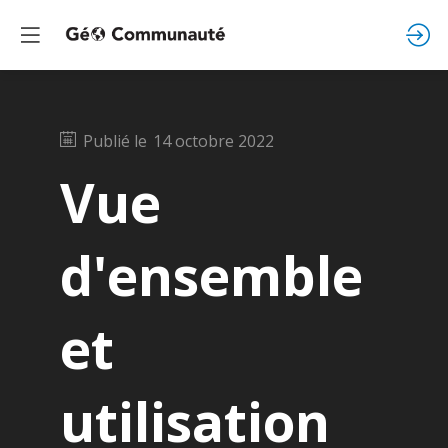
Publié le
14 octobre 2022
Vue
d'ensemble
et
utilisation