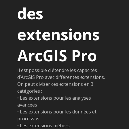
des
extensions
ArcGIS Pro
Il est possible d'étendre les capacités
d’ArcGIS Pro avec différentes extensions.
On peut diviser ces extensions en 3
catégories :
• Les extensions pour les analyses
avancées
• Les extensions pour les données et
processus
• Les extensions métiers