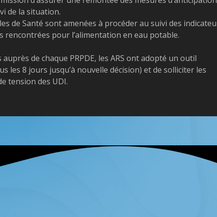
i de la situation.
les de Santé sont amenées à procéder au suivi des indicateu
ns rencontrées pour l’alimentation en eau potable.
rs auprès de chaque PRPDE, les ARS ont adopté un outil
 les 8 jours jusqu’à nouvelle décision) et de solliciter les