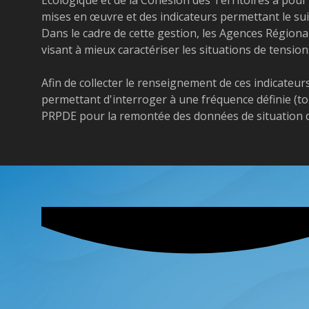
mises en œuvre et des indicateurs permettant le suiv
Dans le cadre de cette gestion, les Agences Régiona
visant à mieux caractériser les situations de tensio
Afin de collecter le renseignement de ces indicateu
permettant d'interroger à une fréquence définie (tous