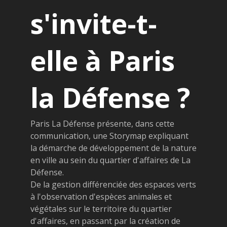
s'invite-t-
elle à Paris
la Défense ?
Paris La Défense présente, dans cette
communication, une Storymap expliquant
la démarche de développement de la nature
en ville au sein du quartier d'affaires de La
Défense.
De la gestion différenciée des espaces verts
à l'observation d'espèces animales et
végétales sur le territoire du quartier
d'affaires, en passant par la création de