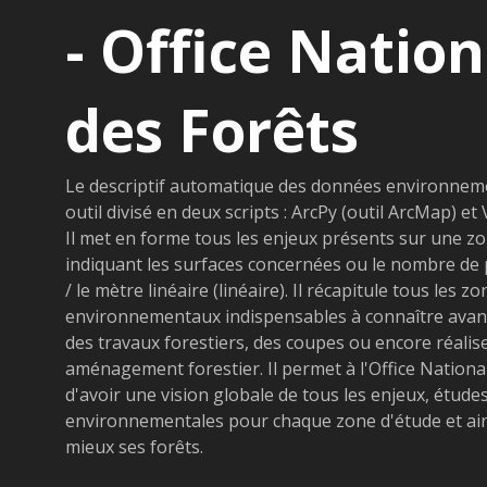
- Office Nation
des Forêts
Le descriptif automatique des données environnem
outil divisé en deux scripts : ArcPy (outil ArcMap) et 
Il met en forme tous les enjeux présents sur une z
indiquant les surfaces concernées ou le nombre de 
/ le mètre linéaire (linéaire). Il récapitule tous les z
environnementaux indispensables à connaître avan
des travaux forestiers, des coupes ou encore réalis
aménagement forestier. Il permet à l'Office Nationa
d'avoir une vision globale de tous les enjeux, étude
environnementales pour chaque zone d'étude et ain
mieux ses forêts.