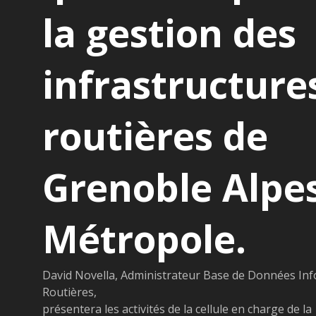
la gestion des
infrastructure
routières de
Grenoble Alpe
Métropole.
David Novella, Administrateur Base de Données Inf
Routières,
présentera les activités de la cellule en charge de la