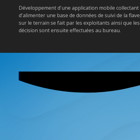
Développement d'une application mobile collectant d
d'alimenter une base de données de suivi de la flav
sur le terrain se fait par les exploitants ainsi que 
décision sont ensuite effectuées au bureau.