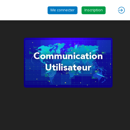
Me connecter
Inscription