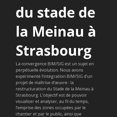
du stade de
la Meinau à
Strasbourg
La convergence BIM/SIG est un sujet en
perpétuelle évolution. Nous avons
expérimenté l’intégration BIM/SIG d’un
projet de maîtrise d’œuvre : la
restructuration du Stade de la Meinau à
Strasbourg. L’objectif est de pouvoir
visualiser et analyser, au fil du temps,
l’emprise des zones occupées par le
chantier et par le public, ainsi que