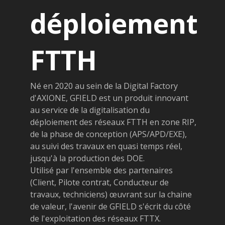
déploiement
FTTH
Né en 2020 au sein de la Digital Factory
d'AXIONE, GFIELD est un produit innovant
au service de la digitalisation du
déploiement des réseaux FTTH en zone RIP,
de la phase de conception (APS/APD/EXE),
au suivi des travaux en quasi temps réel,
jusqu'à la production des DOE.
Utilisé par l'ensemble des partenaires
(Client, Pilote contrat, Conducteur de
travaux, techniciens) œuvrant sur la chaine
de valeur, l'avenir de GFIELD s'écrit du côté
de l'exploitation des réseaux FTTX.