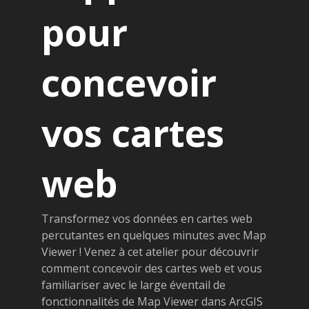
pour
concevoir
vos cartes
web
Transformez vos données en cartes web
percutantes en quelques minutes avec Map
Viewer ! Venez à cet atelier pour découvrir
comment concevoir des cartes web et vous
familiariser avec le large éventail de
fonctionnalités de Map Viewer dans ArcGIS