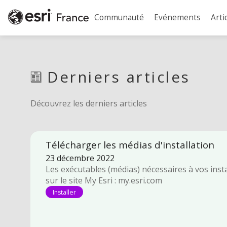
Communauté
Evénements
Arti
Derniers articles
Découvrez les derniers articles
Télécharger les médias d'installation
23 décembre 2022
Les exécutables (médias) nécessaires à vos inst
sur le site My Esri : my.esri.com
Installer