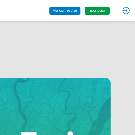
Me connecter
Inscription